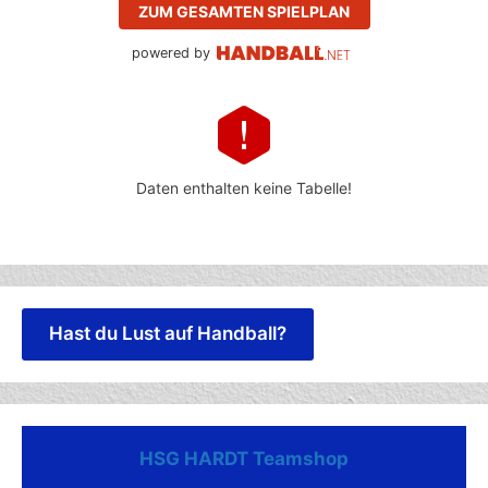
ZUM GESAMTEN SPIELPLAN
powered by
Daten enthalten keine Tabelle!
Hast du Lust auf Handball?
HSG HARDT Teamshop