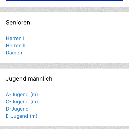
Senioren
Herren I
Herren II
Damen
Jugend männlich
A-Jugend (m)
C-Jugend (m)
D-Jugend
E-Jugend (m)