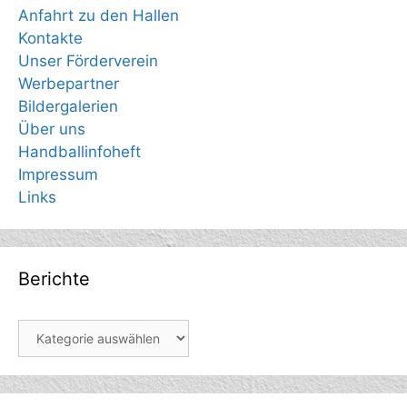
Anfahrt zu den Hallen
Kontakte
Unser Förderverein
Werbepartner
Bildergalerien
Über uns
Handballinfoheft
Impressum
Links
Berichte
Berichte