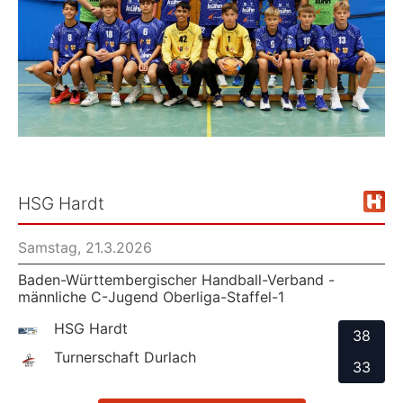
HSG Hardt
Samstag, 21.3.2026
Baden-Württembergischer Handball-Verband -
männliche C-Jugend Oberliga-Staffel-1
HSG Hardt
38
Turnerschaft Durlach
33