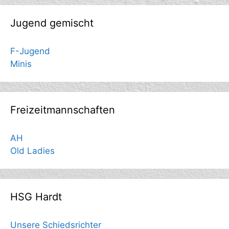
Jugend gemischt
F-Jugend
Minis
Freizeitmannschaften
AH
Old Ladies
HSG Hardt
Unsere Schiedsrichter