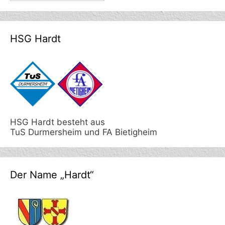
HSG Hardt
HSG Hardt besteht aus
TuS Durmersheim und FA Bietigheim
Der Name „Hardt“