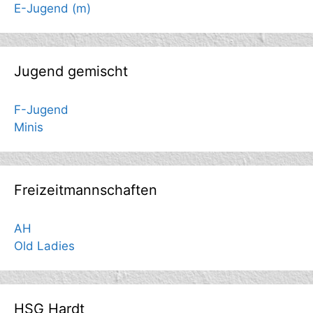
E-Jugend (m)
Jugend gemischt
F-Jugend
Minis
Freizeitmannschaften
AH
Old Ladies
HSG Hardt