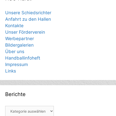
Unsere Schiedsrichter
Anfahrt zu den Hallen
Kontakte
Unser Förderverein
Werbepartner
Bildergalerien
Über uns
Handballinfoheft
Impressum
Links
Berichte
Berichte