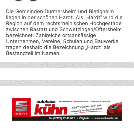
Die Gemeinden Durmersheim und Bietigheim
liegen in der schönen Hardt. Als „Hardt“ wird die
Region auf dem rechtsrheinischen Hochgestade
zwischen Rastatt und Schwetzingen/Oftersheim
bezeichnet. Zahlreiche ortsansässige
Unternehmen, Vereine, Schulen und Bauwerke
tragen deshalb die Bezeichnung „Hardt“ als
Bestandteil im Namen.