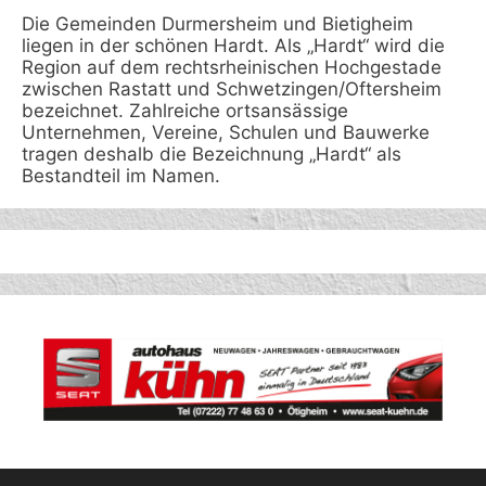
Die Gemeinden Durmersheim und Bietigheim
liegen in der schönen Hardt. Als „Hardt“ wird die
Region auf dem rechtsrheinischen Hochgestade
zwischen Rastatt und Schwetzingen/Oftersheim
bezeichnet. Zahlreiche ortsansässige
Unternehmen, Vereine, Schulen und Bauwerke
tragen deshalb die Bezeichnung „Hardt“ als
Bestandteil im Namen.