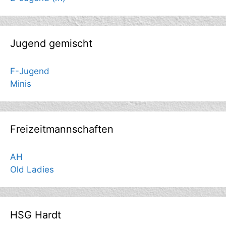
Jugend gemischt
F-Jugend
Minis
Freizeitmannschaften
AH
Old Ladies
HSG Hardt