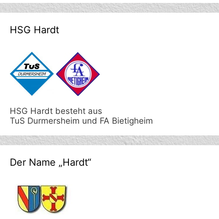
HSG Hardt
HSG Hardt besteht aus
TuS Durmersheim und FA Bietigheim
Der Name „Hardt“