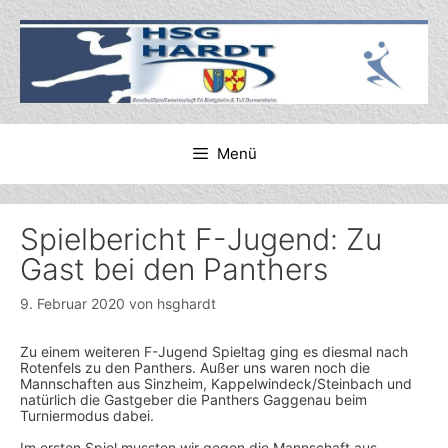
Zum
Inhalt
springen
Menü
Spielbericht F-Jugend: Zu
Gast bei den Panthers
9. Februar 2020
von
hsghardt
Zu einem weiteren F-Jugend Spieltag ging es diesmal nach
Rotenfels zu den Panthers. Außer uns waren noch die
Mannschaften aus Sinzheim, Kappelwindeck/Steinbach und
natürlich die Gastgeber die Panthers Gaggenau beim
Turniermodus dabei.
Im ersten Spiel mussten wir gegen die Mannschaft aus