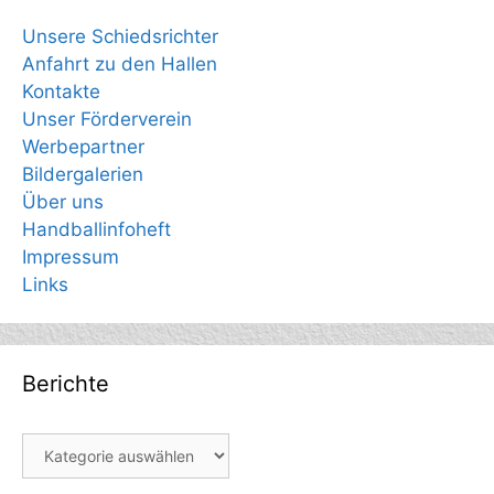
Unsere Schiedsrichter
Anfahrt zu den Hallen
Kontakte
Unser Förderverein
Werbepartner
Bildergalerien
Über uns
Handballinfoheft
Impressum
Links
Berichte
Berichte