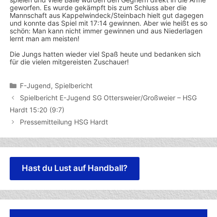
geworfen. Es wurde gekämpft bis zum Schluss aber die
Mannschaft aus Kappelwindeck/Steinbach hielt gut dagegen
und konnte das Spiel mit 17:14 gewinnen. Aber wie heißt es so
schön: Man kann nicht immer gewinnen und aus Niederlagen
lernt man am meisten!
Die Jungs hatten wieder viel Spaß heute und bedanken sich
für die vielen mitgereisten Zuschauer!
Kategorien
F-Jugend
,
Spielbericht
Spielbericht E-Jugend SG Ottersweier/Großweier – HSG
Hardt 15:20 (9:7)
Pressemitteilung HSG Hardt
Hast du Lust auf Handball?