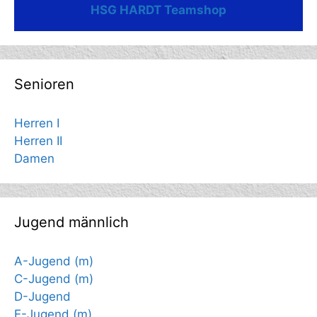
HSG HARDT Teamshop
Senioren
Herren I
Herren II
Damen
Jugend männlich
A-Jugend (m)
C-Jugend (m)
D-Jugend
E-Jugend (m)