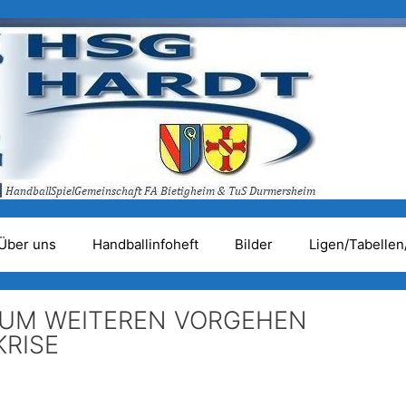
Über uns
Handballinfoheft
Bilder
Ligen/Tabellen
ZUM WEITEREN VORGEHEN
RISE