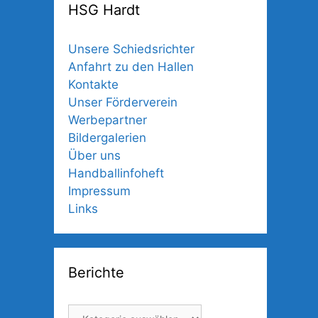
HSG Hardt
Unsere Schiedsrichter
Anfahrt zu den Hallen
Kontakte
Unser Förderverein
Werbepartner
Bildergalerien
Über uns
Handballinfoheft
Impressum
Links
Berichte
Berichte