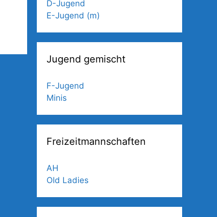
D-Jugend
E-Jugend (m)
Jugend gemischt
F-Jugend
Minis
Freizeitmannschaften
AH
Old Ladies