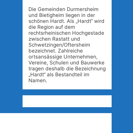
Die Gemeinden Durmersheim
und Bietigheim liegen in der
schönen Hardt. Als „Hardt“ wird
die Region auf dem
rechtsrheinischen Hochgestade
zwischen Rastatt und
Schwetzingen/Oftersheim
bezeichnet. Zahlreiche
ortsansässige Unternehmen,
Vereine, Schulen und Bauwerke
tragen deshalb die Bezeichnung
„Hardt“ als Bestandteil im
Namen.