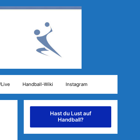
/Live
Handball-Wiki
Instagram
Hast du Lust auf
Handball?