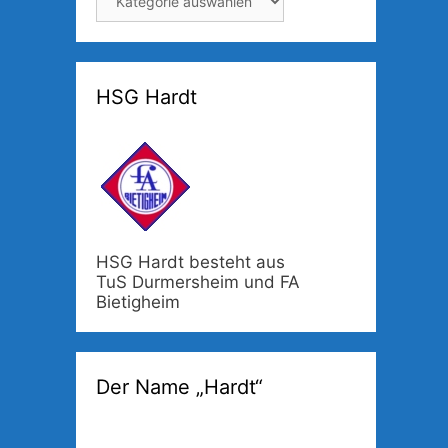
HSG Hardt
HSG Hardt besteht aus
TuS Durmersheim und FA
Bietigheim
Der Name „Hardt“