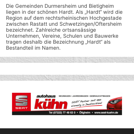
Die Gemeinden Durmersheim und Bietigheim
liegen in der schönen Hardt. Als „Hardt“ wird die
Region auf dem rechtsrheinischen Hochgestade
zwischen Rastatt und Schwetzingen/Oftersheim
bezeichnet. Zahlreiche ortsansässige
Unternehmen, Vereine, Schulen und Bauwerke
tragen deshalb die Bezeichnung „Hardt“ als
Bestandteil im Namen.