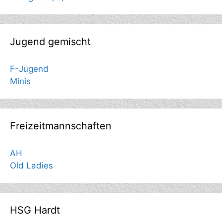
Jugend gemischt
F-Jugend
Minis
Freizeitmannschaften
AH
Old Ladies
HSG Hardt