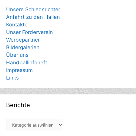
Unsere Schiedsrichter
Anfahrt zu den Hallen
Kontakte
Unser Förderverein
Werbepartner
Bildergalerien
Über uns
Handballinfoheft
Impressum
Links
Berichte
Berichte