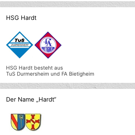
HSG Hardt
HSG Hardt besteht aus
TuS Durmersheim und FA Bietigheim
Der Name „Hardt“