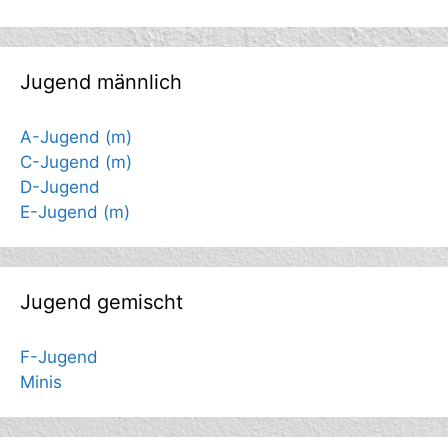
Jugend männlich
A-Jugend (m)
C-Jugend (m)
D-Jugend
E-Jugend (m)
Jugend gemischt
F-Jugend
Minis