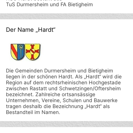
TuS Durmersheim und FA Bietigheim
Der Name „Hardt“
Die Gemeinden Durmersheim und Bietigheim
liegen in der schönen Hardt. Als „Hardt“ wird die
Region auf dem rechtsrheinischen Hochgestade
zwischen Rastatt und Schwetzingen/Oftersheim
bezeichnet. Zahlreiche ortsansässige
Unternehmen, Vereine, Schulen und Bauwerke
tragen deshalb die Bezeichnung „Hardt“ als
Bestandteil im Namen.