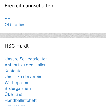
Freizeitmannschaften
AH
Old Ladies
HSG Hardt
Unsere Schiedsrichter
Anfahrt zu den Hallen
Kontakte
Unser Förderverein
Werbepartner
Bildergalerien
Über uns
Handballinfoheft