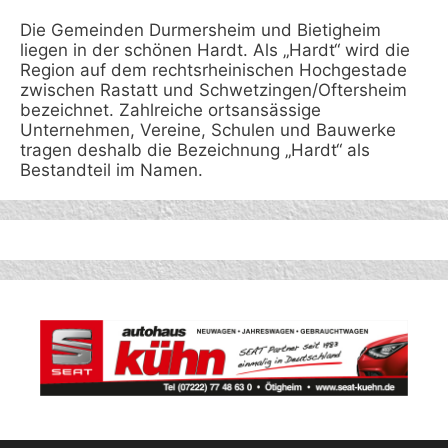
Die Gemeinden Durmersheim und Bietigheim
liegen in der schönen Hardt. Als „Hardt“ wird die
Region auf dem rechtsrheinischen Hochgestade
zwischen Rastatt und Schwetzingen/Oftersheim
bezeichnet. Zahlreiche ortsansässige
Unternehmen, Vereine, Schulen und Bauwerke
tragen deshalb die Bezeichnung „Hardt“ als
Bestandteil im Namen.