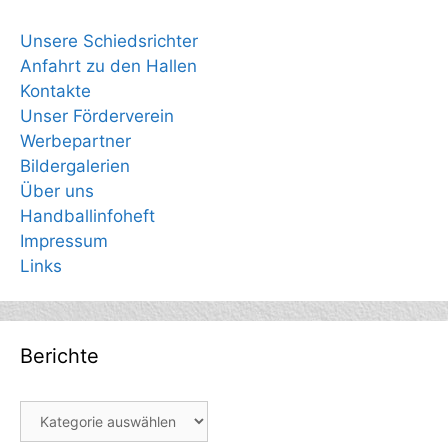
Unsere Schiedsrichter
Anfahrt zu den Hallen
Kontakte
Unser Förderverein
Werbepartner
Bildergalerien
Über uns
Handballinfoheft
Impressum
Links
Berichte
Berichte