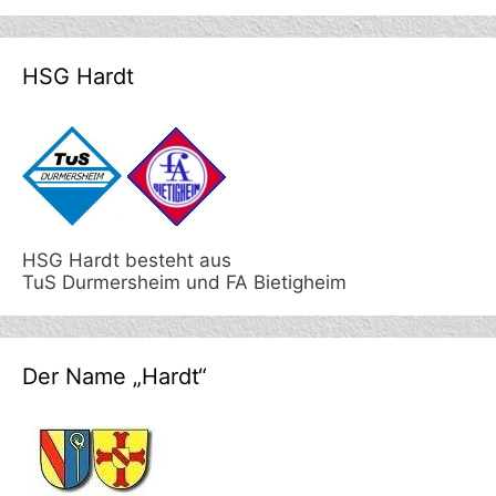
HSG Hardt
HSG Hardt besteht aus
TuS Durmersheim und FA Bietigheim
Der Name „Hardt“