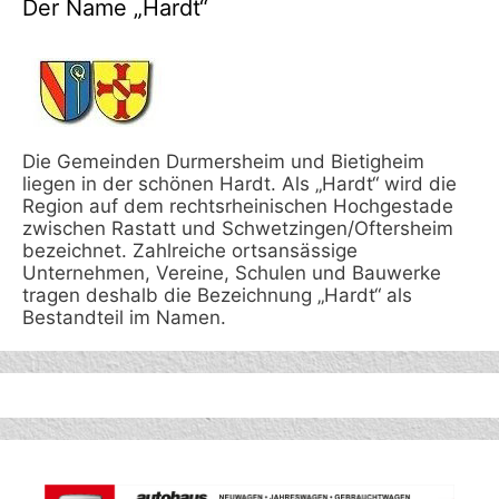
Der Name „Hardt“
Die Gemeinden Durmersheim und Bietigheim
liegen in der schönen Hardt. Als „Hardt“ wird die
Region auf dem rechtsrheinischen Hochgestade
zwischen Rastatt und Schwetzingen/Oftersheim
bezeichnet. Zahlreiche ortsansässige
Unternehmen, Vereine, Schulen und Bauwerke
tragen deshalb die Bezeichnung „Hardt“ als
Bestandteil im Namen.