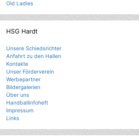
Old Ladies
HSG Hardt
Unsere Schiedsrichter
Anfahrt zu den Hallen
Kontakte
Unser Förderverein
Werbepartner
Bildergalerien
Über uns
Handballinfoheft
Impressum
Links