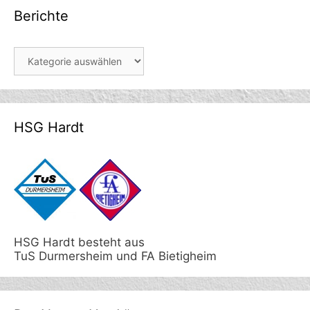
Berichte
Berichte
HSG Hardt
HSG Hardt besteht aus
TuS Durmersheim und FA Bietigheim