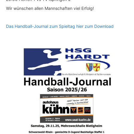
Wir wünschen allen Mannschaften viel Erfolg!
Das Handball-Journal zum Spieltag hier zum Download