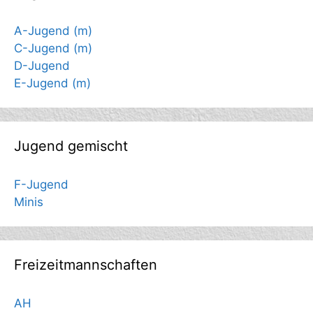
A-Jugend (m)
C-Jugend (m)
D-Jugend
E-Jugend (m)
Jugend gemischt
F-Jugend
Minis
Freizeitmannschaften
AH