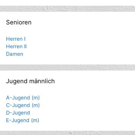
Senioren
Herren I
Herren II
Damen
Jugend männlich
A-Jugend (m)
C-Jugend (m)
D-Jugend
E-Jugend (m)