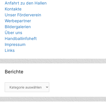
Anfahrt zu den Hallen
Kontakte
Unser Förderverein
Werbepartner
Bildergalerien
Über uns
Handballinfoheft
Impressum
Links
Berichte
Berichte