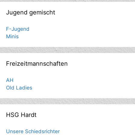
Jugend gemischt
F-Jugend
Minis
Freizeitmannschaften
AH
Old Ladies
HSG Hardt
Unsere Schiedsrichter