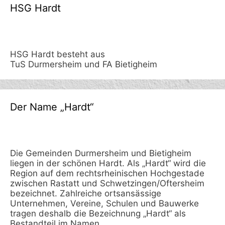
HSG Hardt
HSG Hardt besteht aus
TuS Durmersheim und FA Bietigheim
Der Name „Hardt“
Die Gemeinden Durmersheim und Bietigheim
liegen in der schönen Hardt. Als „Hardt“ wird die
Region auf dem rechtsrheinischen Hochgestade
zwischen Rastatt und Schwetzingen/Oftersheim
bezeichnet. Zahlreiche ortsansässige
Unternehmen, Vereine, Schulen und Bauwerke
tragen deshalb die Bezeichnung „Hardt“ als
Bestandteil im Namen.