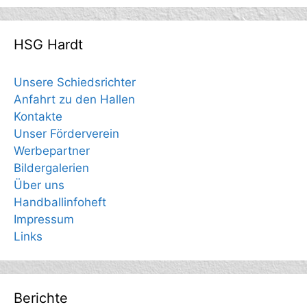
HSG Hardt
Unsere Schiedsrichter
Anfahrt zu den Hallen
Kontakte
Unser Förderverein
Werbepartner
Bildergalerien
Über uns
Handballinfoheft
Impressum
Links
Berichte