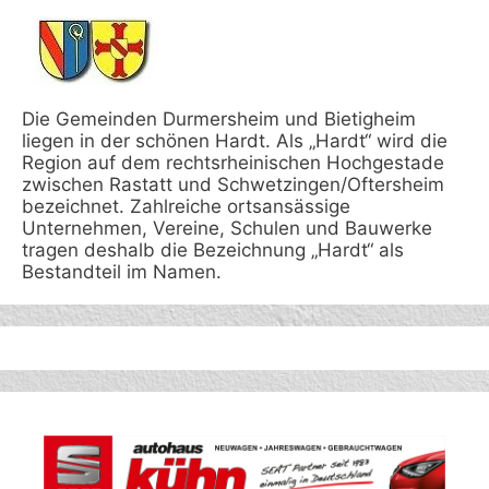
Die Gemeinden Durmersheim und Bietigheim
liegen in der schönen Hardt. Als „Hardt“ wird die
Region auf dem rechtsrheinischen Hochgestade
zwischen Rastatt und Schwetzingen/Oftersheim
bezeichnet. Zahlreiche ortsansässige
Unternehmen, Vereine, Schulen und Bauwerke
tragen deshalb die Bezeichnung „Hardt“ als
Bestandteil im Namen.