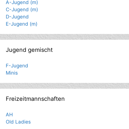
A-Jugend (m)
C-Jugend (m)
D-Jugend
E-Jugend (m)
Jugend gemischt
F-Jugend
Minis
Freizeitmannschaften
AH
Old Ladies