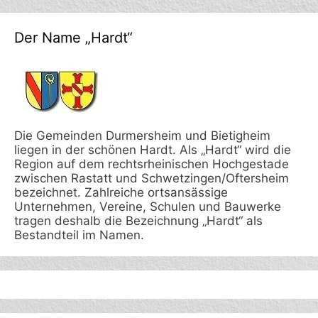
Der Name „Hardt“
Die Gemeinden Durmersheim und Bietigheim
liegen in der schönen Hardt. Als „Hardt“ wird die
Region auf dem rechtsrheinischen Hochgestade
zwischen Rastatt und Schwetzingen/Oftersheim
bezeichnet. Zahlreiche ortsansässige
Unternehmen, Vereine, Schulen und Bauwerke
tragen deshalb die Bezeichnung „Hardt“ als
Bestandteil im Namen.