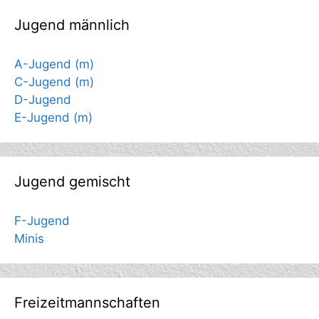
Jugend männlich
A-Jugend (m)
C-Jugend (m)
D-Jugend
E-Jugend (m)
Jugend gemischt
F-Jugend
Minis
Freizeitmannschaften