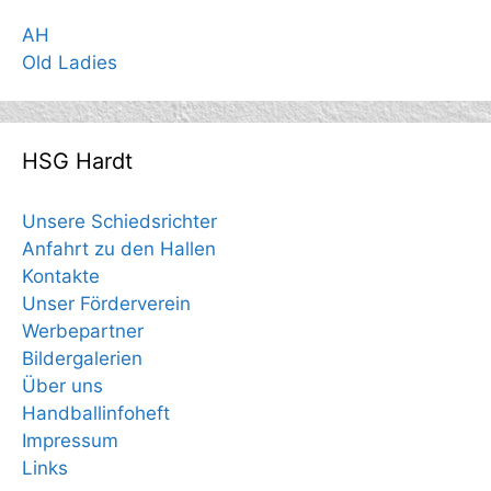
AH
Old Ladies
HSG Hardt
Unsere Schiedsrichter
Anfahrt zu den Hallen
Kontakte
Unser Förderverein
Werbepartner
Bildergalerien
Über uns
Handballinfoheft
Impressum
Links