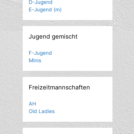
D-Jugend
E-Jugend (m)
Jugend gemischt
F-Jugend
Minis
Freizeitmannschaften
AH
Old Ladies