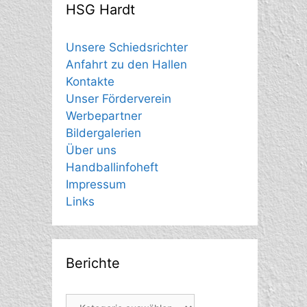
HSG Hardt
Unsere Schiedsrichter
Anfahrt zu den Hallen
Kontakte
Unser Förderverein
Werbepartner
Bildergalerien
Über uns
Handballinfoheft
Impressum
Links
Berichte
Berichte