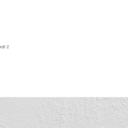
rdt 2