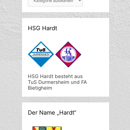
HSG Hardt
HSG Hardt besteht aus
TuS Durmersheim und FA
Bietigheim
Der Name „Hardt“