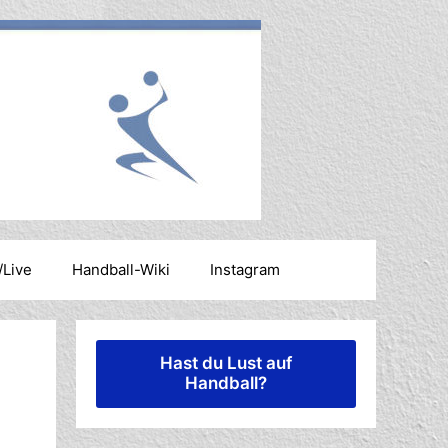
/Live
Handball-Wiki
Instagram
Hast du Lust auf
Handball?