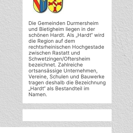
Die Gemeinden Durmersheim
und Bietigheim liegen in der
schönen Hardt. Als „Hardt“ wird
die Region auf dem
rechtsrheinischen Hochgestade
zwischen Rastatt und
Schwetzingen/Oftersheim
bezeichnet. Zahlreiche
ortsansässige Unternehmen,
Vereine, Schulen und Bauwerke
tragen deshalb die Bezeichnung
„Hardt“ als Bestandteil im
Namen.