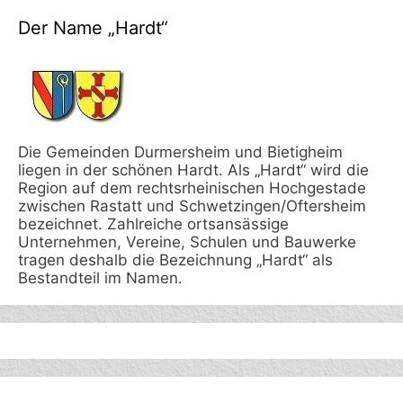
Der Name „Hardt“
Die Gemeinden Durmersheim und Bietigheim
liegen in der schönen Hardt. Als „Hardt“ wird die
Region auf dem rechtsrheinischen Hochgestade
zwischen Rastatt und Schwetzingen/Oftersheim
bezeichnet. Zahlreiche ortsansässige
Unternehmen, Vereine, Schulen und Bauwerke
tragen deshalb die Bezeichnung „Hardt“ als
Bestandteil im Namen.