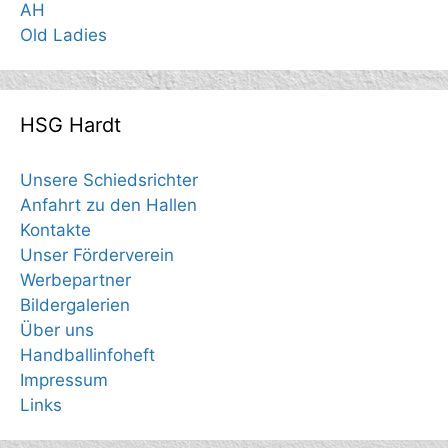
AH
Old Ladies
HSG Hardt
Unsere Schiedsrichter
Anfahrt zu den Hallen
Kontakte
Unser Förderverein
Werbepartner
Bildergalerien
Über uns
Handballinfoheft
Impressum
Links