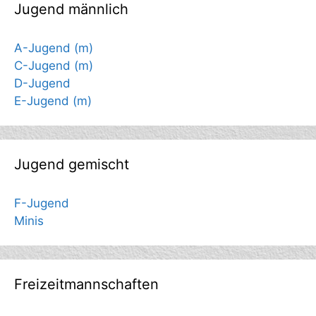
Jugend männlich
A-Jugend (m)
C-Jugend (m)
D-Jugend
E-Jugend (m)
Jugend gemischt
F-Jugend
Minis
Freizeitmannschaften