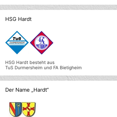
HSG Hardt
HSG Hardt besteht aus
TuS Durmersheim und FA Bietigheim
Der Name „Hardt“