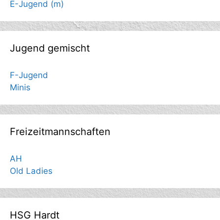
E-Jugend (m)
Jugend gemischt
F-Jugend
Minis
Freizeitmannschaften
AH
Old Ladies
HSG Hardt