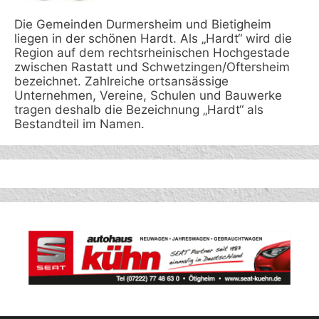
Die Gemeinden Durmersheim und Bietigheim
liegen in der schönen Hardt. Als „Hardt“ wird die
Region auf dem rechtsrheinischen Hochgestade
zwischen Rastatt und Schwetzingen/Oftersheim
bezeichnet. Zahlreiche ortsansässige
Unternehmen, Vereine, Schulen und Bauwerke
tragen deshalb die Bezeichnung „Hardt“ als
Bestandteil im Namen.