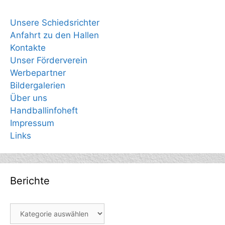
Unsere Schiedsrichter
Anfahrt zu den Hallen
Kontakte
Unser Förderverein
Werbepartner
Bildergalerien
Über uns
Handballinfoheft
Impressum
Links
Berichte
Berichte