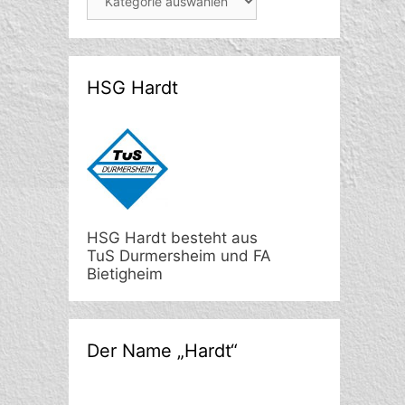
HSG Hardt
HSG Hardt besteht aus
TuS Durmersheim und FA
Bietigheim
Der Name „Hardt“