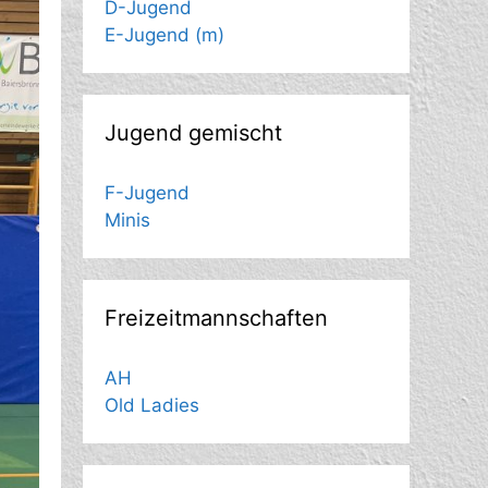
D-Jugend
E-Jugend (m)
Jugend gemischt
F-Jugend
Minis
Freizeitmannschaften
AH
Old Ladies