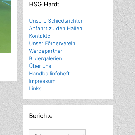
HSG Hardt
Unsere Schiedsrichter
Anfahrt zu den Hallen
Kontakte
Unser Förderverein
Werbepartner
Bildergalerien
Über uns
Handballinfoheft
Impressum
Links
Berichte
Berichte