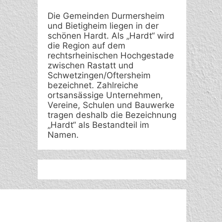
Die Gemeinden Durmersheim
und Bietigheim liegen in der
schönen Hardt. Als „Hardt“ wird
die Region auf dem
rechtsrheinischen Hochgestade
zwischen Rastatt und
Schwetzingen/Oftersheim
bezeichnet. Zahlreiche
ortsansässige Unternehmen,
Vereine, Schulen und Bauwerke
tragen deshalb die Bezeichnung
„Hardt“ als Bestandteil im
Namen.