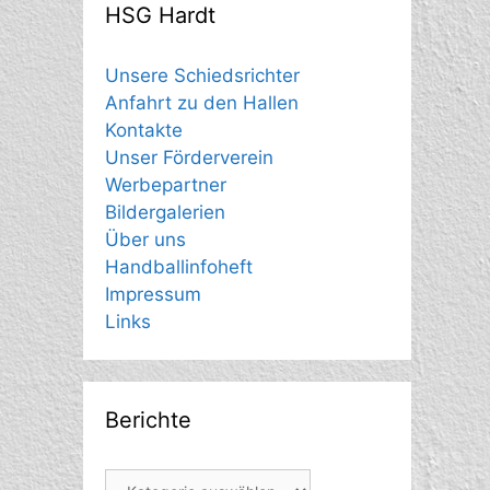
HSG Hardt
Unsere Schiedsrichter
Anfahrt zu den Hallen
Kontakte
Unser Förderverein
Werbepartner
Bildergalerien
Über uns
Handballinfoheft
Impressum
Links
Berichte
Berichte