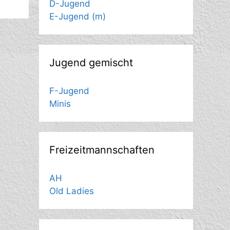
D-Jugend
E-Jugend (m)
Jugend gemischt
F-Jugend
Minis
Freizeitmannschaften
AH
Old Ladies