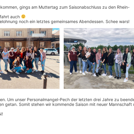
kommen, gings am Muttertag zum Saisonabschluss zu den Rhein-
fahrt auch
 Belohnung noch ein letztes gemeinsames Abendessen. Schee wars!
den. Um unser Personalmangel-Pech der letzten drei Jahre zu beend
n getan. Somit stehen wir kommende Saison mit neuer Mannschaft
N!