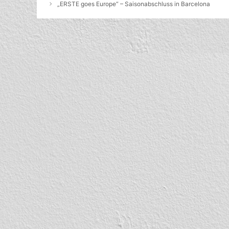
„ERSTE goes Europe“ – Saisonabschluss in Barcelona