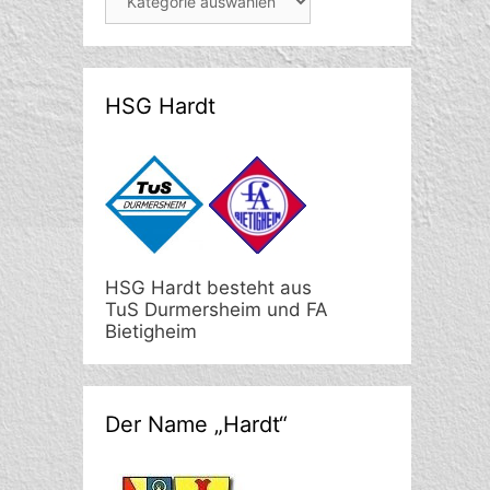
HSG Hardt
HSG Hardt besteht aus
TuS Durmersheim und FA
Bietigheim
Der Name „Hardt“