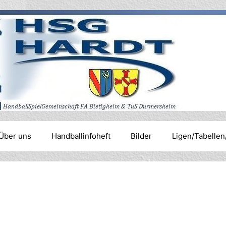
Über uns
Handballinfoheft
Bilder
Ligen/Tabellen