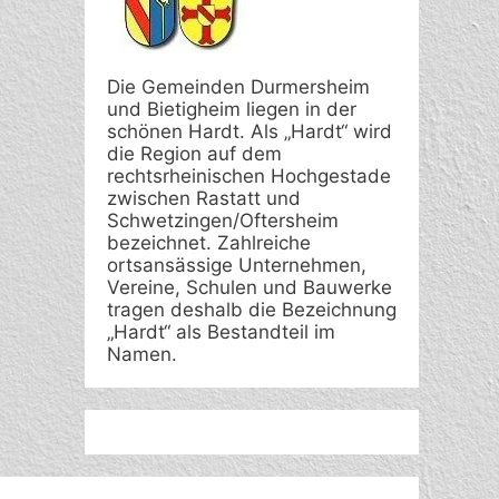
Die Gemeinden Durmersheim
und Bietigheim liegen in der
schönen Hardt. Als „Hardt“ wird
die Region auf dem
rechtsrheinischen Hochgestade
zwischen Rastatt und
Schwetzingen/Oftersheim
bezeichnet. Zahlreiche
ortsansässige Unternehmen,
Vereine, Schulen und Bauwerke
tragen deshalb die Bezeichnung
„Hardt“ als Bestandteil im
Namen.