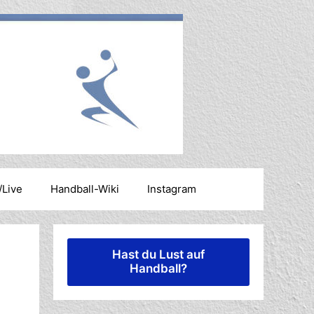
/Live
Handball-Wiki
Instagram
Hast du Lust auf
Handball?