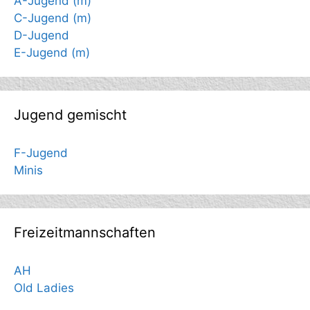
A-Jugend (m)
C-Jugend (m)
D-Jugend
E-Jugend (m)
Jugend gemischt
F-Jugend
Minis
Freizeitmannschaften
AH
Old Ladies