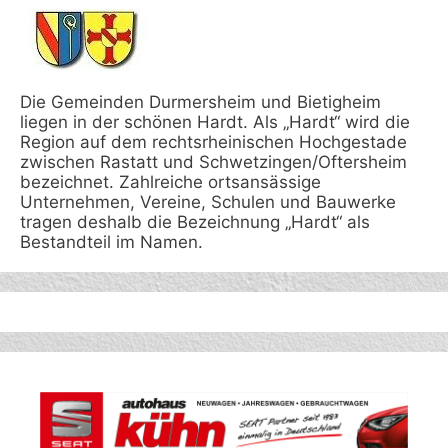
Die Gemeinden Durmersheim und Bietigheim
liegen in der schönen Hardt. Als „Hardt“ wird die
Region auf dem rechtsrheinischen Hochgestade
zwischen Rastatt und Schwetzingen/Oftersheim
bezeichnet. Zahlreiche ortsansässige
Unternehmen, Vereine, Schulen und Bauwerke
tragen deshalb die Bezeichnung „Hardt“ als
Bestandteil im Namen.