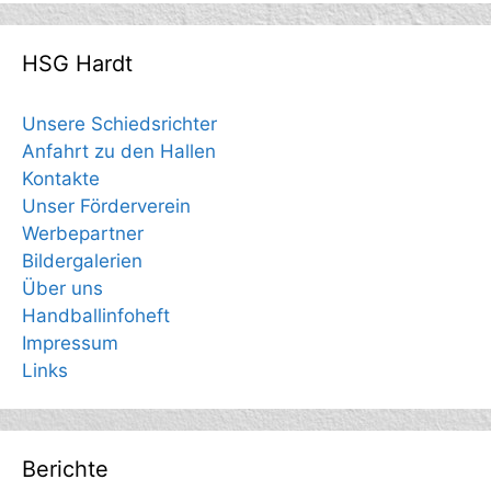
HSG Hardt
Unsere Schiedsrichter
Anfahrt zu den Hallen
Kontakte
Unser Förderverein
Werbepartner
Bildergalerien
Über uns
Handballinfoheft
Impressum
Links
Berichte