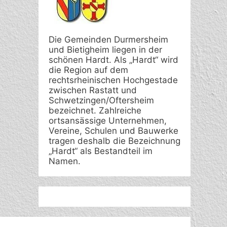
Die Gemeinden Durmersheim
und Bietigheim liegen in der
schönen Hardt. Als „Hardt“ wird
die Region auf dem
rechtsrheinischen Hochgestade
zwischen Rastatt und
Schwetzingen/Oftersheim
bezeichnet. Zahlreiche
ortsansässige Unternehmen,
Vereine, Schulen und Bauwerke
tragen deshalb die Bezeichnung
„Hardt“ als Bestandteil im
Namen.