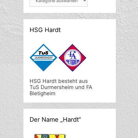
HSG Hardt
HSG Hardt besteht aus
TuS Durmersheim und FA
Bietigheim
Der Name „Hardt“