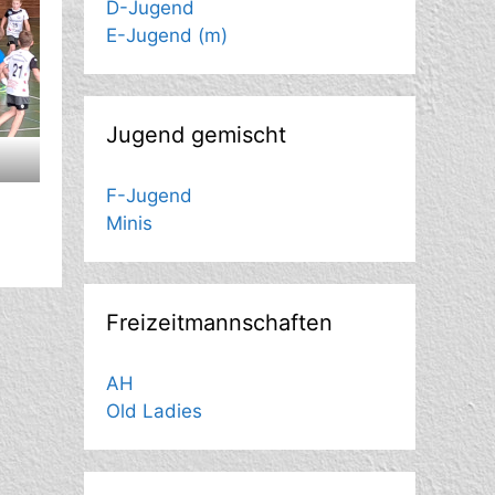
D-Jugend
E-Jugend (m)
Jugend gemischt
F-Jugend
Minis
Freizeitmannschaften
AH
Old Ladies