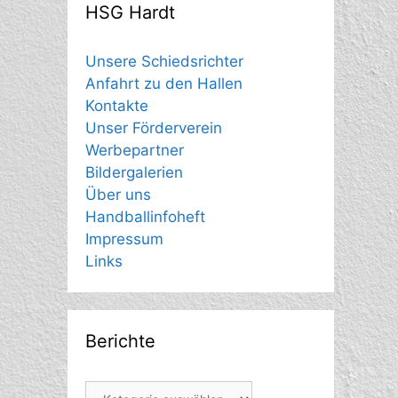
HSG Hardt
Unsere Schiedsrichter
Anfahrt zu den Hallen
Kontakte
Unser Förderverein
Werbepartner
Bildergalerien
Über uns
Handballinfoheft
Impressum
Links
Berichte
Berichte