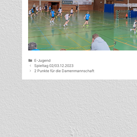
Kategorien
E-Jugend
Spieltag 02/03.12.2023
2 Punkte für die Damenmannschaft