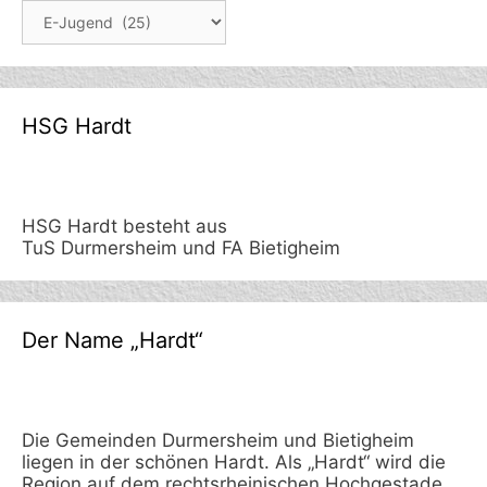
Berichte
HSG Hardt
HSG Hardt besteht aus
TuS Durmersheim und FA Bietigheim
Der Name „Hardt“
Die Gemeinden Durmersheim und Bietigheim
liegen in der schönen Hardt. Als „Hardt“ wird die
Region auf dem rechtsrheinischen Hochgestade