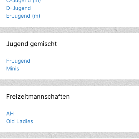
C-Jugend (m)
D-Jugend
E-Jugend (m)
Jugend gemischt
F-Jugend
Minis
Freizeitmannschaften
AH
Old Ladies