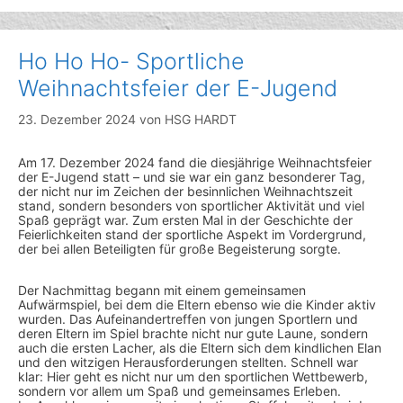
Ho Ho Ho- Sportliche
Weihnachtsfeier der E-Jugend
23. Dezember 2024
von
HSG HARDT
Am 17. Dezember 2024 fand die diesjährige Weihnachtsfeier
der E-Jugend statt – und sie war ein ganz besonderer Tag,
der nicht nur im Zeichen der besinnlichen Weihnachtszeit
stand, sondern besonders von sportlicher Aktivität und viel
Spaß geprägt war. Zum ersten Mal in der Geschichte der
Feierlichkeiten stand der sportliche Aspekt im Vordergrund,
der bei allen Beteiligten für große Begeisterung sorgte.
Der Nachmittag begann mit einem gemeinsamen
Aufwärmspiel, bei dem die Eltern ebenso wie die Kinder aktiv
wurden. Das Aufeinandertreffen von jungen Sportlern und
deren Eltern im Spiel brachte nicht nur gute Laune, sondern
auch die ersten Lacher, als die Eltern sich dem kindlichen Elan
und den witzigen Herausforderungen stellten. Schnell war
klar: Hier geht es nicht nur um den sportlichen Wettbewerb,
sondern vor allem um Spaß und gemeinsames Erleben.