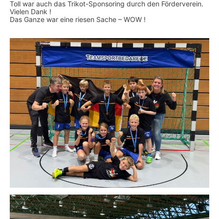
Toll war auch das Trikot-Sponsoring durch den Förderverein.
Vielen Dank !
Das Ganze war eine riesen Sache – WOW !