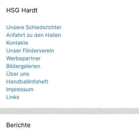
HSG Hardt
Unsere Schiedsrichter
Anfahrt zu den Hallen
Kontakte
Unser Förderverein
Werbepartner
Bildergalerien
Über uns
Handballinfoheft
Impressum
Links
Berichte