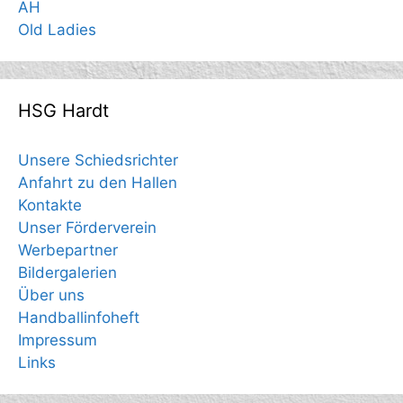
AH
Old Ladies
HSG Hardt
Unsere Schiedsrichter
Anfahrt zu den Hallen
Kontakte
Unser Förderverein
Werbepartner
Bildergalerien
Über uns
Handballinfoheft
Impressum
Links