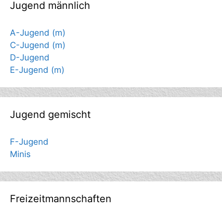
Jugend männlich
A-Jugend (m)
C-Jugend (m)
D-Jugend
E-Jugend (m)
Jugend gemischt
F-Jugend
Minis
Freizeitmannschaften