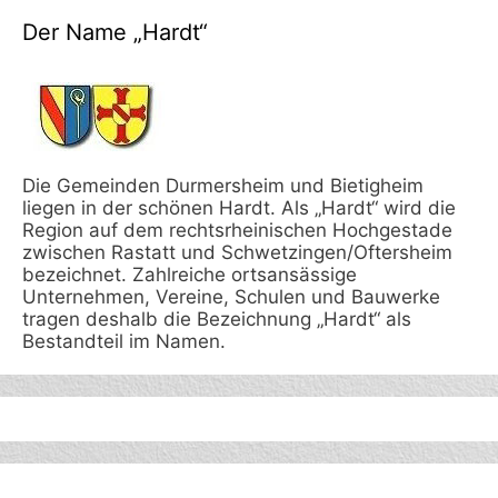
Der Name „Hardt“
Die Gemeinden Durmersheim und Bietigheim
liegen in der schönen Hardt. Als „Hardt“ wird die
Region auf dem rechtsrheinischen Hochgestade
zwischen Rastatt und Schwetzingen/Oftersheim
bezeichnet. Zahlreiche ortsansässige
Unternehmen, Vereine, Schulen und Bauwerke
tragen deshalb die Bezeichnung „Hardt“ als
Bestandteil im Namen.