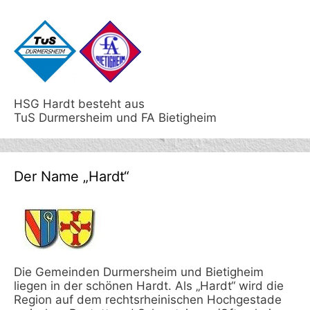
HSG Hardt besteht aus
TuS Durmersheim und FA Bietigheim
Der Name „Hardt“
Die Gemeinden Durmersheim und Bietigheim
liegen in der schönen Hardt. Als „Hardt“ wird die
Region auf dem rechtsrheinischen Hochgestade