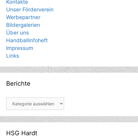
Kontakte
Unser Förderverein
Werbepartner
Bildergalerien
Über uns
Handballinfoheft
Impressum
Links
Berichte
Berichte
HSG Hardt