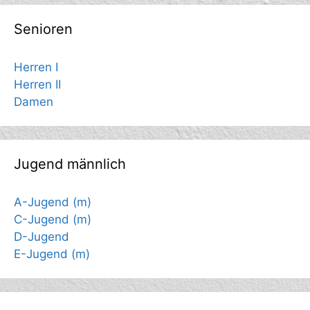
Senioren
Herren I
Herren II
Damen
Jugend männlich
A-Jugend (m)
C-Jugend (m)
D-Jugend
E-Jugend (m)