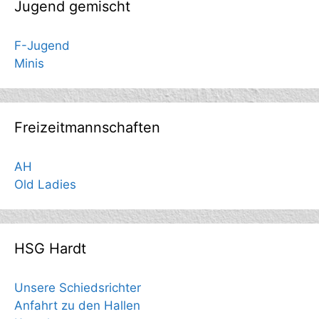
Jugend gemischt
F-Jugend
Minis
Freizeitmannschaften
AH
Old Ladies
HSG Hardt
Unsere Schiedsrichter
Anfahrt zu den Hallen