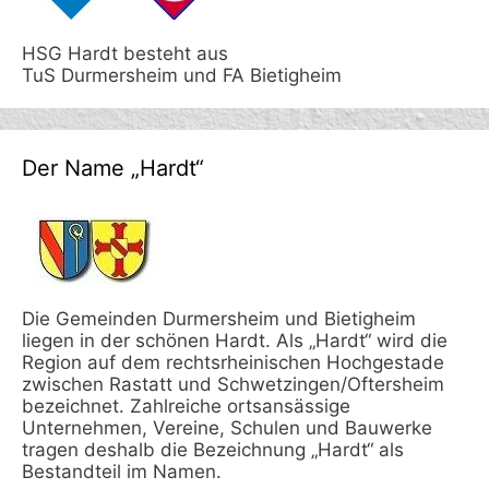
HSG Hardt besteht aus
TuS Durmersheim und FA Bietigheim
Der Name „Hardt“
Die Gemeinden Durmersheim und Bietigheim
liegen in der schönen Hardt. Als „Hardt“ wird die
Region auf dem rechtsrheinischen Hochgestade
zwischen Rastatt und Schwetzingen/Oftersheim
bezeichnet. Zahlreiche ortsansässige
Unternehmen, Vereine, Schulen und Bauwerke
tragen deshalb die Bezeichnung „Hardt“ als
Bestandteil im Namen.