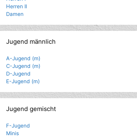
Herren II
Damen
Jugend männlich
A-Jugend (m)
C-Jugend (m)
D-Jugend
E-Jugend (m)
Jugend gemischt
F-Jugend
Minis