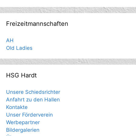
Freizeitmannschaften
AH
Old Ladies
HSG Hardt
Unsere Schiedsrichter
Anfahrt zu den Hallen
Kontakte
Unser Förderverein
Werbepartner
Bildergalerien