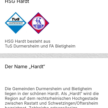
HSG Hardt
HSG Hardt besteht aus
TuS Durmersheim und FA Bietigheim
Der Name „Hardt“
Die Gemeinden Durmersheim und Bietigheim
liegen in der schönen Hardt. Als „Hardt“ wird die
Region auf dem rechtsrheinischen Hochgestade
zwischen Rastatt und Schwetzingen/Oftersheim