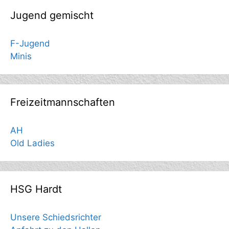
Jugend gemischt
F-Jugend
Minis
Freizeitmannschaften
AH
Old Ladies
HSG Hardt
Unsere Schiedsrichter