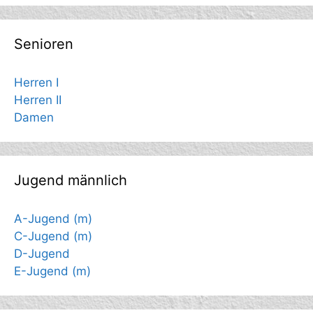
Senioren
Herren I
Herren II
Damen
Jugend männlich
A-Jugend (m)
C-Jugend (m)
D-Jugend
E-Jugend (m)