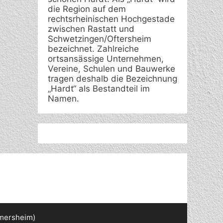
die Region auf dem
rechtsrheinischen Hochgestade
zwischen Rastatt und
Schwetzingen/Oftersheim
bezeichnet. Zahlreiche
ortsansässige Unternehmen,
Vereine, Schulen und Bauwerke
tragen deshalb die Bezeichnung
„Hardt“ als Bestandteil im
Namen.
rmersheim)