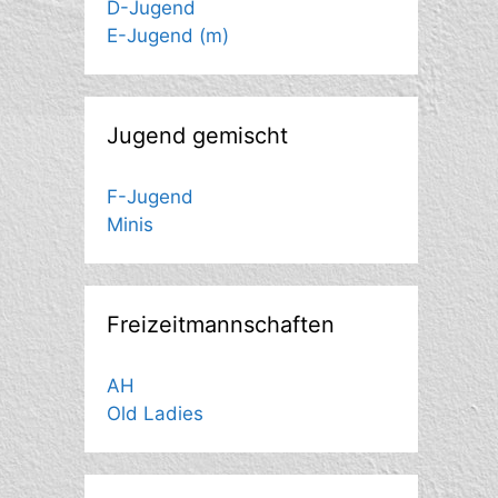
D-Jugend
E-Jugend (m)
Jugend gemischt
F-Jugend
Minis
Freizeitmannschaften
AH
Old Ladies