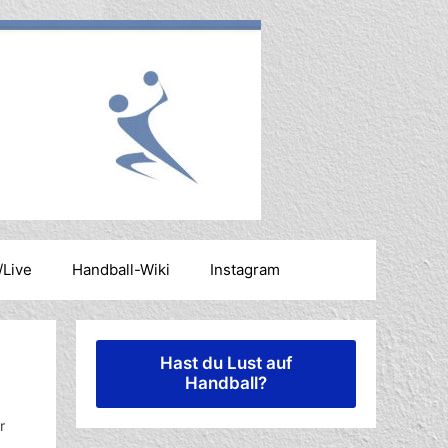
/Live
Handball-Wiki
Instagram
Hast du Lust auf
Handball?
r