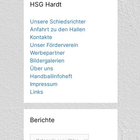
HSG Hardt
Unsere Schiedsrichter
Anfahrt zu den Hallen
Kontakte
Unser Förderverein
Werbepartner
Bildergalerien
Über uns
Handballinfoheft
Impressum
Links
Berichte
Berichte