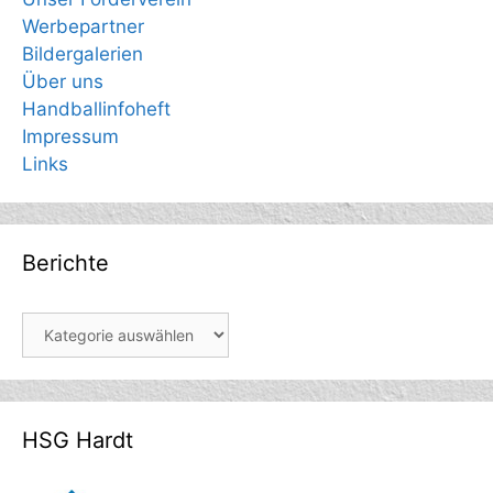
Werbepartner
Bildergalerien
Über uns
Handballinfoheft
Impressum
Links
Berichte
Berichte
HSG Hardt