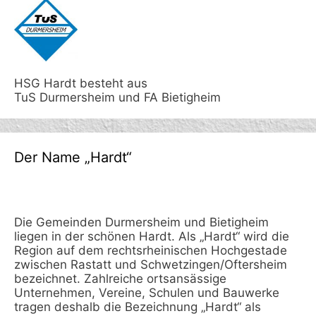
HSG Hardt besteht aus
TuS Durmersheim und FA Bietigheim
Der Name „Hardt“
Die Gemeinden Durmersheim und Bietigheim
liegen in der schönen Hardt. Als „Hardt“ wird die
Region auf dem rechtsrheinischen Hochgestade
zwischen Rastatt und Schwetzingen/Oftersheim
bezeichnet. Zahlreiche ortsansässige
Unternehmen, Vereine, Schulen und Bauwerke
tragen deshalb die Bezeichnung „Hardt“ als