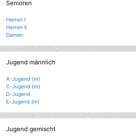
Senioren
Herren I
Herren II
Damen
Jugend männlich
A-Jugend (m)
C-Jugend (m)
D-Jugend
E-Jugend (m)
Jugend gemischt