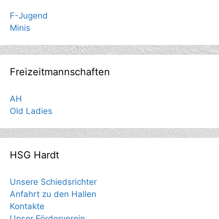
F-Jugend
Minis
Freizeitmannschaften
AH
Old Ladies
HSG Hardt
Unsere Schiedsrichter
Anfahrt zu den Hallen
Kontakte
Unser Förderverein