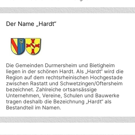
Der Name „Hardt“
Die Gemeinden Durmersheim und Bietigheim
liegen in der schönen Hardt. Als „Hardt“ wird die
Region auf dem rechtsrheinischen Hochgestade
zwischen Rastatt und Schwetzingen/Oftersheim
bezeichnet. Zahlreiche ortsansässige
Unternehmen, Vereine, Schulen und Bauwerke
tragen deshalb die Bezeichnung „Hardt“ als
Bestandteil im Namen.