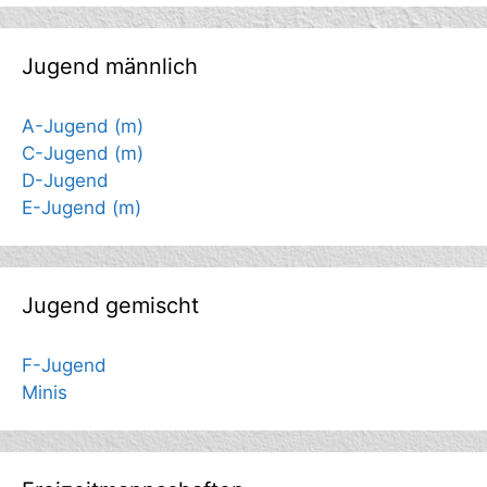
Jugend männlich
A-Jugend (m)
C-Jugend (m)
D-Jugend
E-Jugend (m)
Jugend gemischt
F-Jugend
Minis