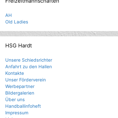
Freizeitmannschaften
AH
Old Ladies
HSG Hardt
Unsere Schiedsrichter
Anfahrt zu den Hallen
Kontakte
Unser Förderverein
Werbepartner
Bildergalerien
Über uns
Handballinfoheft
Impressum