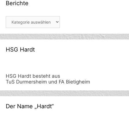
Berichte
Berichte
HSG Hardt
HSG Hardt besteht aus
TuS Durmersheim und FA Bietigheim
Der Name „Hardt“