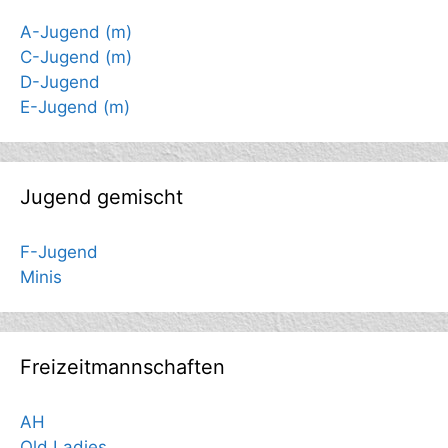
A-Jugend (m)
C-Jugend (m)
D-Jugend
E-Jugend (m)
Jugend gemischt
F-Jugend
Minis
Freizeitmannschaften
AH
Old Ladies