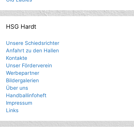
HSG Hardt
Unsere Schiedsrichter
Anfahrt zu den Hallen
Kontakte
Unser Förderverein
Werbepartner
Bildergalerien
Über uns
Handballinfoheft
Impressum
Links