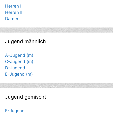
Herren I
Herren II
Damen
Jugend männlich
A-Jugend (m)
C-Jugend (m)
D-Jugend
E-Jugend (m)
Jugend gemischt
F-Jugend