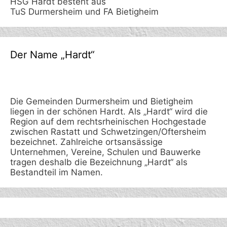
HSG Hardt besteht aus
TuS Durmersheim und FA Bietigheim
Der Name „Hardt“
Die Gemeinden Durmersheim und Bietigheim
liegen in der schönen Hardt. Als „Hardt“ wird die
Region auf dem rechtsrheinischen Hochgestade
zwischen Rastatt und Schwetzingen/Oftersheim
bezeichnet. Zahlreiche ortsansässige
Unternehmen, Vereine, Schulen und Bauwerke
tragen deshalb die Bezeichnung „Hardt“ als
Bestandteil im Namen.