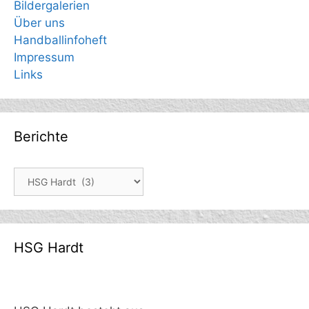
Bildergalerien
Über uns
Handballinfoheft
Impressum
Links
Berichte
Berichte
HSG Hardt