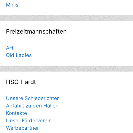
Minis
Freizeitmannschaften
AH
Old Ladies
HSG Hardt
Unsere Schiedsrichter
Anfahrt zu den Hallen
Kontakte
Unser Förderverein
Werbepartner