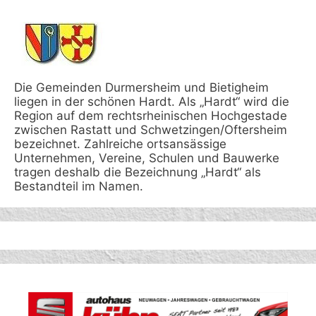
Die Gemeinden Durmersheim und Bietigheim
liegen in der schönen Hardt. Als „Hardt“ wird die
Region auf dem rechtsrheinischen Hochgestade
zwischen Rastatt und Schwetzingen/Oftersheim
bezeichnet. Zahlreiche ortsansässige
Unternehmen, Vereine, Schulen und Bauwerke
tragen deshalb die Bezeichnung „Hardt“ als
Bestandteil im Namen.