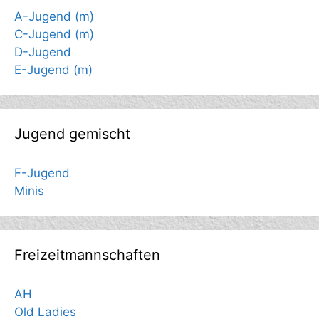
A-Jugend (m)
C-Jugend (m)
D-Jugend
E-Jugend (m)
Jugend gemischt
F-Jugend
Minis
Freizeitmannschaften
AH
Old Ladies