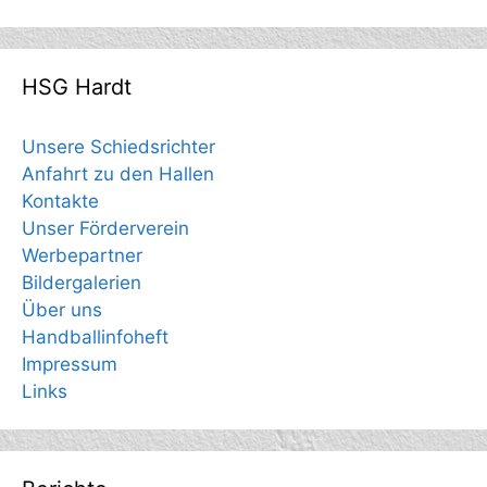
HSG Hardt
Unsere Schiedsrichter
Anfahrt zu den Hallen
Kontakte
Unser Förderverein
Werbepartner
Bildergalerien
Über uns
Handballinfoheft
Impressum
Links