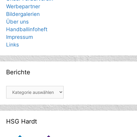
Werbepartner
Bildergalerien
Über uns
Handballinfoheft
Impressum
Links
Berichte
Berichte
HSG Hardt