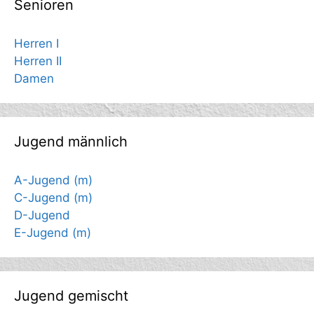
Senioren
Herren I
Herren II
Damen
Jugend männlich
A-Jugend (m)
C-Jugend (m)
D-Jugend
E-Jugend (m)
Jugend gemischt