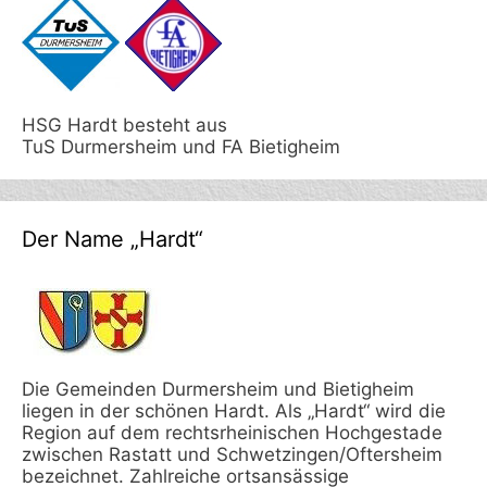
HSG Hardt besteht aus
TuS Durmersheim und FA Bietigheim
Der Name „Hardt“
Die Gemeinden Durmersheim und Bietigheim
liegen in der schönen Hardt. Als „Hardt“ wird die
Region auf dem rechtsrheinischen Hochgestade
zwischen Rastatt und Schwetzingen/Oftersheim
bezeichnet. Zahlreiche ortsansässige