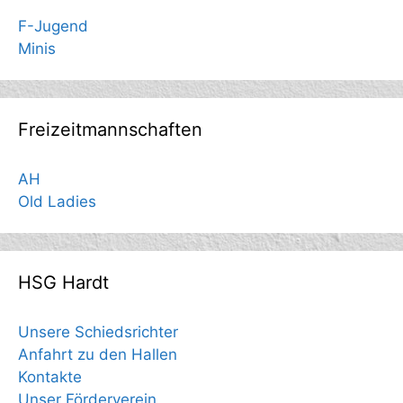
F-Jugend
Minis
Freizeitmannschaften
AH
Old Ladies
HSG Hardt
Unsere Schiedsrichter
Anfahrt zu den Hallen
Kontakte
Unser Förderverein