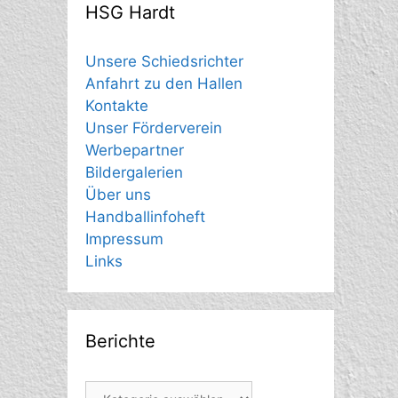
HSG Hardt
Unsere Schiedsrichter
Anfahrt zu den Hallen
Kontakte
Unser Förderverein
Werbepartner
Bildergalerien
Über uns
Handballinfoheft
Impressum
Links
Berichte
Berichte