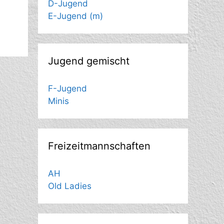
D-Jugend
E-Jugend (m)
Jugend gemischt
F-Jugend
Minis
Freizeitmannschaften
AH
Old Ladies