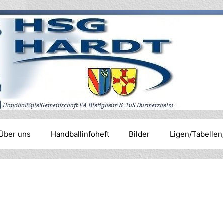
Über uns
Handballinfoheft
Bilder
Ligen/Tabellen