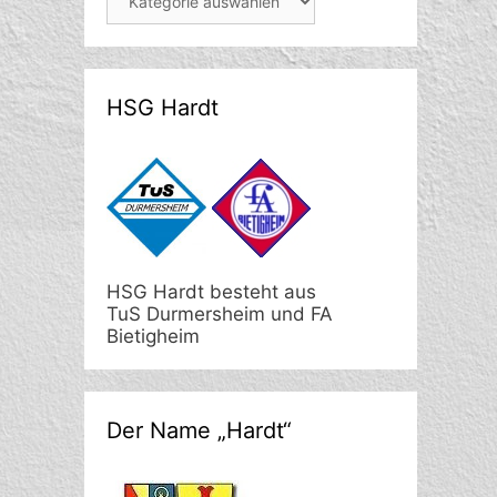
HSG Hardt
HSG Hardt besteht aus
TuS Durmersheim und FA
Bietigheim
Der Name „Hardt“