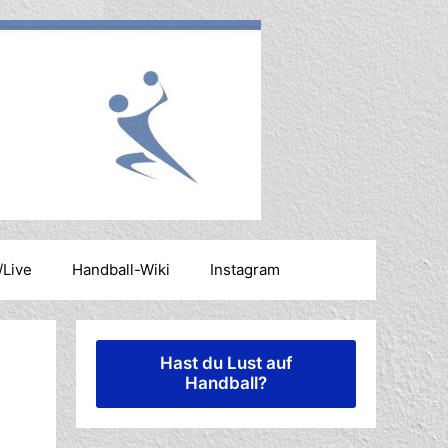
/Live
Handball-Wiki
Instagram
Hast du Lust auf
Handball?