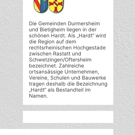
Die Gemeinden Durmersheim
und Bietigheim liegen in der
schönen Hardt. Als „Hardt“ wird
die Region auf dem
rechtsrheinischen Hochgestade
zwischen Rastatt und
Schwetzingen/Oftersheim
bezeichnet. Zahlreiche
ortsansässige Unternehmen,
Vereine, Schulen und Bauwerke
tragen deshalb die Bezeichnung
„Hardt“ als Bestandteil im
Namen.