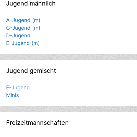
Jugend männlich
A-Jugend (m)
C-Jugend (m)
D-Jugend
E-Jugend (m)
Jugend gemischt
F-Jugend
Minis
Freizeitmannschaften