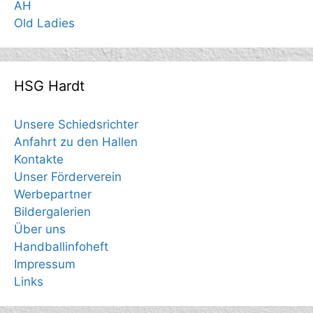
AH
Old Ladies
HSG Hardt
Unsere Schiedsrichter
Anfahrt zu den Hallen
Kontakte
Unser Förderverein
Werbepartner
Bildergalerien
Über uns
Handballinfoheft
Impressum
Links