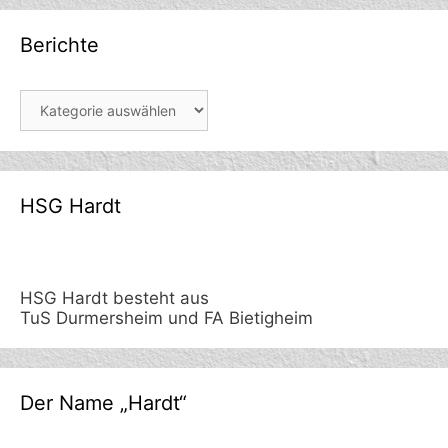
Berichte
Berichte
HSG Hardt
HSG Hardt besteht aus
TuS Durmersheim und FA Bietigheim
Der Name „Hardt“