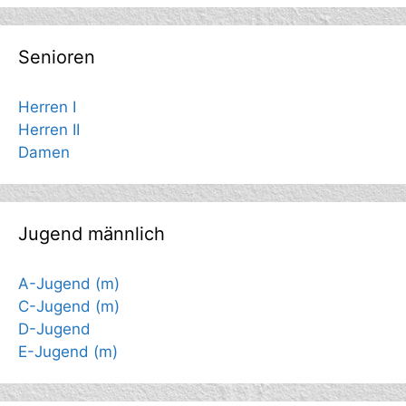
Senioren
Herren I
Herren II
Damen
Jugend männlich
A-Jugend (m)
C-Jugend (m)
D-Jugend
E-Jugend (m)