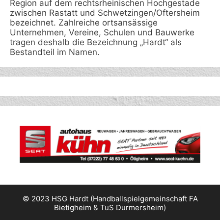
Region auf dem rechtsrheinischen Hochgestade
zwischen Rastatt und Schwetzingen/Oftersheim
bezeichnet. Zahlreiche ortsansässige
Unternehmen, Vereine, Schulen und Bauwerke
tragen deshalb die Bezeichnung „Hardt“ als
Bestandteil im Namen.
© 2023 HSG Hardt (Handballspielgemeinschaft FA
Bietigheim & TuS Durmersheim)