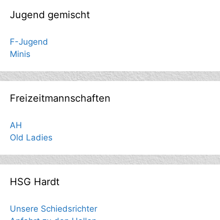
Jugend gemischt
F-Jugend
Minis
Freizeitmannschaften
AH
Old Ladies
HSG Hardt
Unsere Schiedsrichter