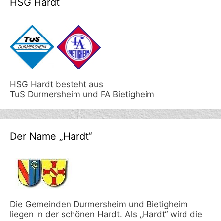
HSG Hardt
HSG Hardt besteht aus
TuS Durmersheim und FA Bietigheim
Der Name „Hardt“
Die Gemeinden Durmersheim und Bietigheim
liegen in der schönen Hardt. Als „Hardt“ wird die