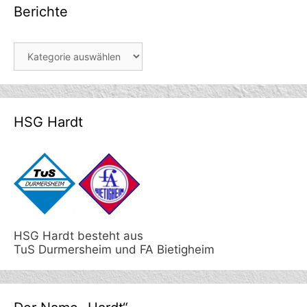
Berichte
Berichte
HSG Hardt
HSG Hardt besteht aus
TuS Durmersheim und FA Bietigheim