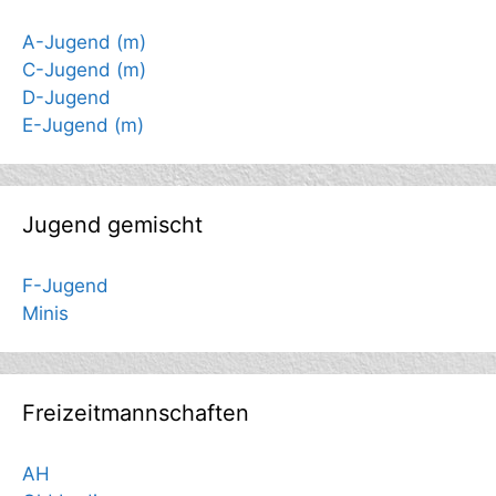
A-Jugend (m)
C-Jugend (m)
D-Jugend
E-Jugend (m)
Jugend gemischt
F-Jugend
Minis
Freizeitmannschaften
AH