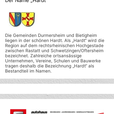
Der Name „Hardt“
Die Gemeinden Durmersheim und Bietigheim
liegen in der schönen Hardt. Als „Hardt“ wird die
Region auf dem rechtsrheinischen Hochgestade
zwischen Rastatt und Schwetzingen/Oftersheim
bezeichnet. Zahlreiche ortsansässige
Unternehmen, Vereine, Schulen und Bauwerke
tragen deshalb die Bezeichnung „Hardt“ als
Bestandteil im Namen.