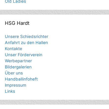
Old Ladies
HSG Hardt
Unsere Schiedsrichter
Anfahrt zu den Hallen
Kontakte
Unser Förderverein
Werbepartner
Bildergalerien
Über uns
Handballinfoheft
Impressum
Links