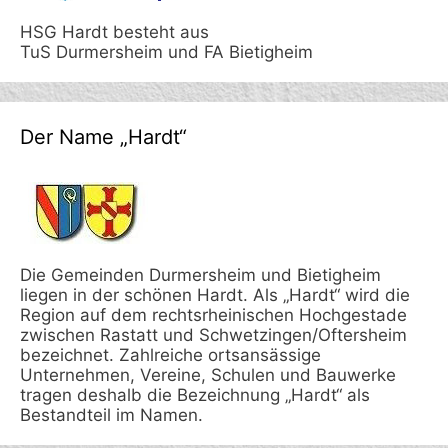
HSG Hardt besteht aus
TuS Durmersheim und FA Bietigheim
Der Name „Hardt“
Die Gemeinden Durmersheim und Bietigheim
liegen in der schönen Hardt. Als „Hardt“ wird die
Region auf dem rechtsrheinischen Hochgestade
zwischen Rastatt und Schwetzingen/Oftersheim
bezeichnet. Zahlreiche ortsansässige
Unternehmen, Vereine, Schulen und Bauwerke
tragen deshalb die Bezeichnung „Hardt“ als
Bestandteil im Namen.