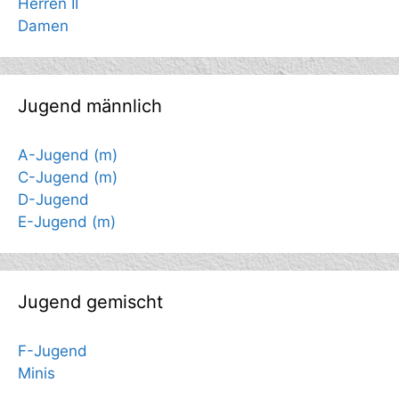
Herren II
Damen
Jugend männlich
A-Jugend (m)
C-Jugend (m)
D-Jugend
E-Jugend (m)
Jugend gemischt
F-Jugend
Minis