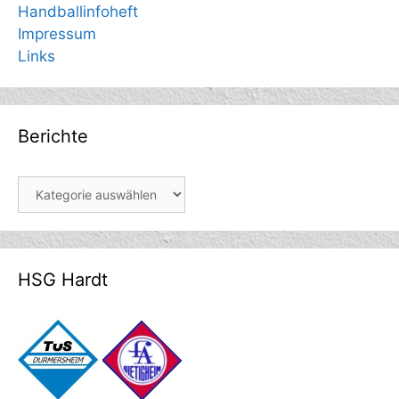
Handballinfoheft
Impressum
Links
Berichte
Berichte
HSG Hardt