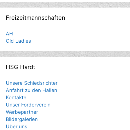
Freizeitmannschaften
AH
Old Ladies
HSG Hardt
Unsere Schiedsrichter
Anfahrt zu den Hallen
Kontakte
Unser Förderverein
Werbepartner
Bildergalerien
Über uns