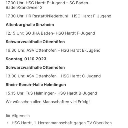
17.00 Uhr: HSG Hardt F-Jugend – SG Baden-
Baden/Sandweier 2
17.30 Uhr: HR Rastatt/Niederbühl – HSG Hardt F-Jugend
Altenburghalle Sinzheim
12.15 Uhr: SG JHA Baden- HSG Hardt F-Jugend
Schwarzwaldhalle Ottenhöfen
16.30 Uhr: ASV Ottenhöfen – HSG Hardt B-Jugend
Sonntag, 01.10.2023
Schwarzwaldhalle Ottenhöfen
13.00 Uhr: ASV Ottenhöfen – HSG Hardt C-Jugend
Rhein-Rench-Halle Helmlingen
15.15 Uhr: TuS Helmlingen- HSG Hardt B-Jugend
Wir wünschen allen Mannschaften viel Erfolg!
Kategorien
Allgemein
HSG Hardt, 1. Herrenmannschaft gegen TV Oberkirch