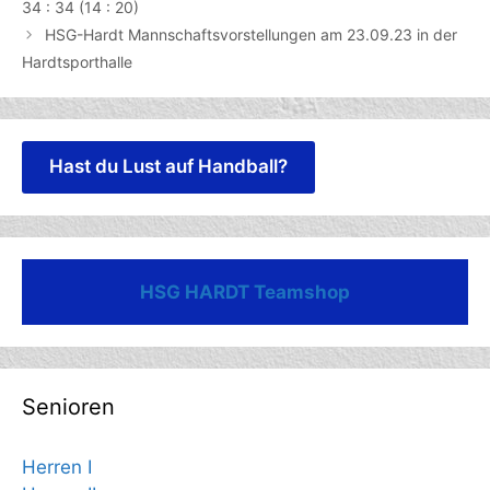
34 : 34 (14 : 20)
HSG-Hardt Mannschaftsvorstellungen am 23.09.23 in der
Hardtsporthalle
Hast du Lust auf Handball?
HSG HARDT Teamshop
Senioren
Herren I