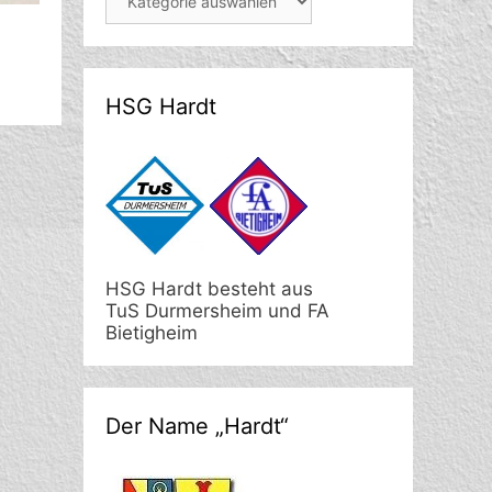
HSG Hardt
HSG Hardt besteht aus
TuS Durmersheim und FA
Bietigheim
Der Name „Hardt“