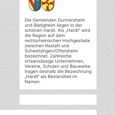
Die Gemeinden Durmersheim
und Bietigheim liegen in der
schönen Hardt. Als „Hardt“ wird
die Region auf dem
rechtsrheinischen Hochgestade
zwischen Rastatt und
Schwetzingen/Oftersheim
bezeichnet. Zahlreiche
ortsansässige Unternehmen,
Vereine, Schulen und Bauwerke
tragen deshalb die Bezeichnung
„Hardt“ als Bestandteil im
Namen.