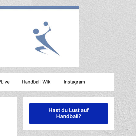
/Live
Handball-Wiki
Instagram
Hast du Lust auf
Handball?