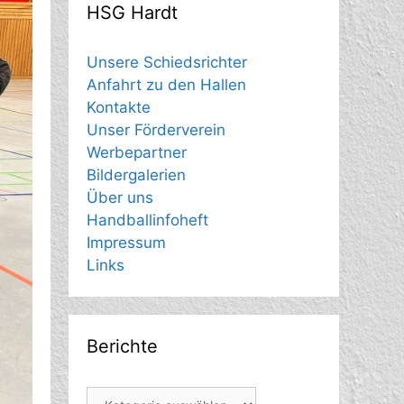
HSG Hardt
Unsere Schiedsrichter
Anfahrt zu den Hallen
Kontakte
Unser Förderverein
Werbepartner
Bildergalerien
Über uns
Handballinfoheft
Impressum
Links
Berichte
Berichte