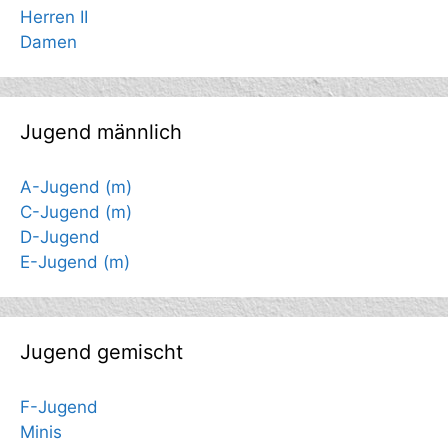
Herren II
Damen
Jugend männlich
A-Jugend (m)
C-Jugend (m)
D-Jugend
E-Jugend (m)
Jugend gemischt
F-Jugend
Minis