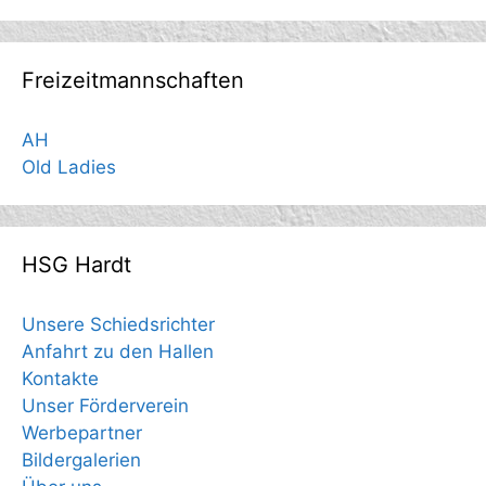
Freizeitmannschaften
AH
Old Ladies
HSG Hardt
Unsere Schiedsrichter
Anfahrt zu den Hallen
Kontakte
Unser Förderverein
Werbepartner
Bildergalerien