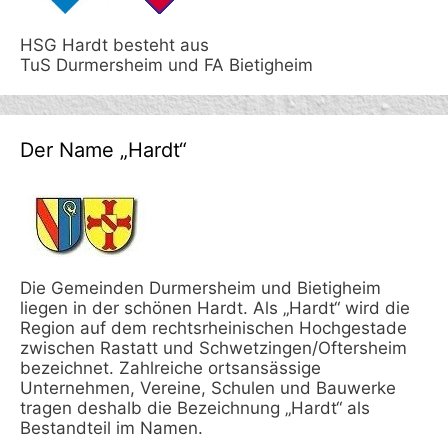
HSG Hardt besteht aus
TuS Durmersheim und FA Bietigheim
Der Name „Hardt“
Die Gemeinden Durmersheim und Bietigheim
liegen in der schönen Hardt. Als „Hardt“ wird die
Region auf dem rechtsrheinischen Hochgestade
zwischen Rastatt und Schwetzingen/Oftersheim
bezeichnet. Zahlreiche ortsansässige
Unternehmen, Vereine, Schulen und Bauwerke
tragen deshalb die Bezeichnung „Hardt“ als
Bestandteil im Namen.