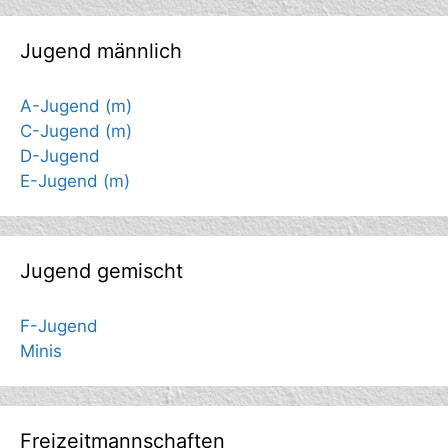
Jugend männlich
A-Jugend (m)
C-Jugend (m)
D-Jugend
E-Jugend (m)
Jugend gemischt
F-Jugend
Minis
Freizeitmannschaften