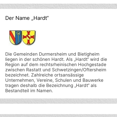
Der Name „Hardt“
Die Gemeinden Durmersheim und Bietigheim
liegen in der schönen Hardt. Als „Hardt“ wird die
Region auf dem rechtsrheinischen Hochgestade
zwischen Rastatt und Schwetzingen/Oftersheim
bezeichnet. Zahlreiche ortsansässige
Unternehmen, Vereine, Schulen und Bauwerke
tragen deshalb die Bezeichnung „Hardt“ als
Bestandteil im Namen.