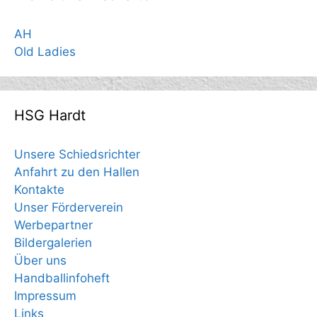
AH
Old Ladies
HSG Hardt
Unsere Schiedsrichter
Anfahrt zu den Hallen
Kontakte
Unser Förderverein
Werbepartner
Bildergalerien
Über uns
Handballinfoheft
Impressum
Links