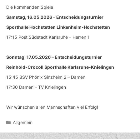
Die kommenden Spiele
Samstag, 16.05.2026 – Entscheidungsturnier
Sporthalle Hochstetten Linkenheim-Hochstetten
17:15 Post Südstadt Karlsruhe – Herren 1
Sonntag, 17.05.2026 – Entscheidungsturnier
Reinhold-Crocoll Sporthalle Karlsruhe-Knielingen
15:45 BSV Phönix Sinzheim 2 – Damen
17:30 Damen – TV Knielingen
Wir wünschen allen Mannschaften viel Erfolg!
Kategorien
Allgemein