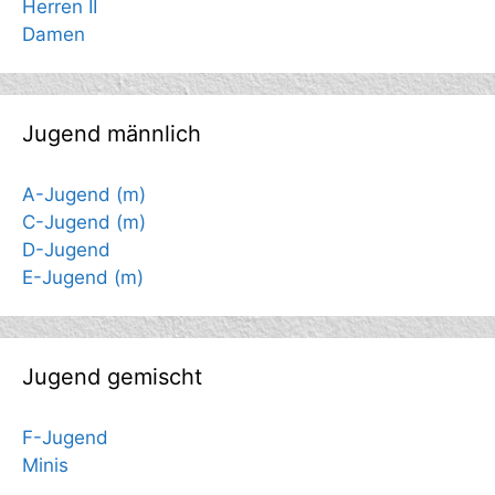
Herren II
Damen
Jugend männlich
A-Jugend (m)
C-Jugend (m)
D-Jugend
E-Jugend (m)
Jugend gemischt
F-Jugend
Minis