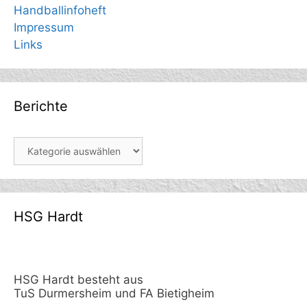
Handballinfoheft
Impressum
Links
Berichte
Berichte
HSG Hardt
HSG Hardt besteht aus
TuS Durmersheim und FA Bietigheim