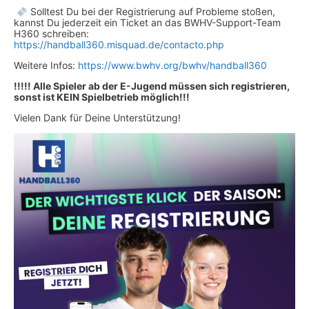
Solltest Du bei der Registrierung auf Probleme stoßen,
kannst Du jederzeit ein Ticket an das BWHV-Support-Team
H360 schreiben:
https://handball360.misquad.de/contacto.php
Weitere Infos:
https://www.bwhv.org/bwhv/handball360
!!!!! Alle Spieler ab der E-Jugend müssen sich registrieren,
sonst ist KEIN Spielbetrieb möglich!!!
Vielen Dank für Deine Unterstützung!