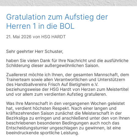
Gratulation zum Aufstieg der
Herren 1 in die BOL
21. Mai 2026
von
HSG HARDT
Sehr geehrter Herr Schuster,
haben Sie vielen Dank für Ihre Nachricht und die ausführliche
Schilderung dieser außergewöhnlichen Saison.
Zuallererst möchte ich Ihnen, der gesamten Mannschaft, dem
Trainerteam sowie allen Verantwortlichen und Unterstützern
des Handballvereins Frisch Auf Bietigheim e.V.
beziehungsweise der HSG Hardt von Herzen zum Meistertitel
und vor allem zum verdienten Aufstieg gratulieren.
Was Ihre Mannschaft in den vergangenen Wochen geleistet
hat, verdient höchsten Respekt. Nach einer langen und
kräftezehrenden Saison zunächst die Meisterschaft in der
Bezirksliga zu erringen und anschließend unter den von Ihnen
beschriebenen besonderen Bedingungen auch noch das
Entscheidungsturnier ungeschlagen zu gewinnen, ist eine
beeindruckende sportliche Leistung.