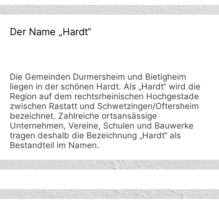
Der Name „Hardt“
Die Gemeinden Durmersheim und Bietigheim
liegen in der schönen Hardt. Als „Hardt“ wird die
Region auf dem rechtsrheinischen Hochgestade
zwischen Rastatt und Schwetzingen/Oftersheim
bezeichnet. Zahlreiche ortsansässige
Unternehmen, Vereine, Schulen und Bauwerke
tragen deshalb die Bezeichnung „Hardt“ als
Bestandteil im Namen.